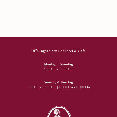
Öffnungszeiten Bäckerei & Café
Montag
Samstag
-
6:00 Uhr - 18:00 Uhr
Sonntag
Feiertag
&
7:00 Uhr - 10:00 Uhr | 13:00 Uhr - 18:00 Uhr