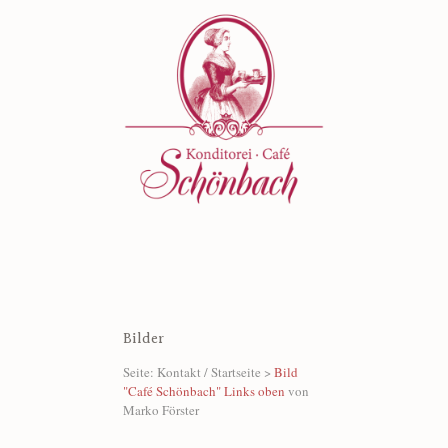
Bilder
Seite: Kontakt / Startseite >
Bild
"Café Schönbach" Links oben
von
Marko Förster