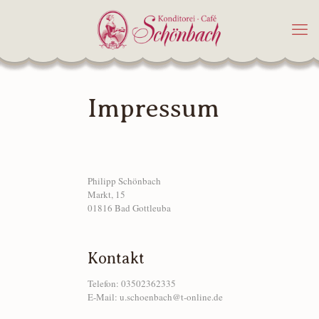
Impressum
Philipp Schönbach
Markt, 15
01816 Bad Gottleuba
Kontakt
Telefon: 03502362335
E-Mail: u.schoenbach@t-online.de