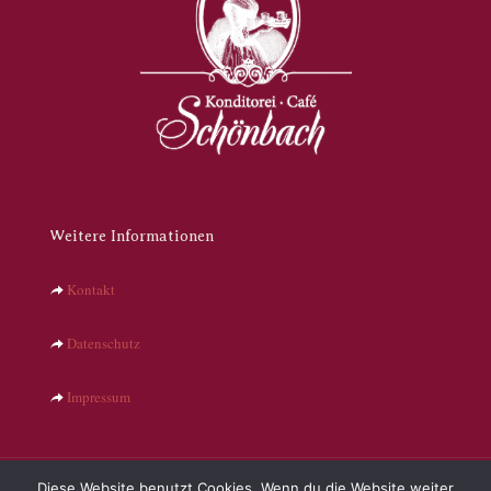
Weitere Informationen
Kontakt
Datenschutz
Impressum
Diese Website benutzt Cookies. Wenn du die Website weiter